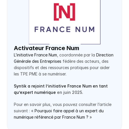
Activateur France Num
L’initiative France Num
, coordonnée par la 
Direction 
Générale des Entreprises
 fédère des acteurs, des 
dispositifs et des ressources pratiques pour aider 
les TPE PME à se numériser.
Syntik a rejoint l’initiative France Num en tant 
qu’expert numérique
 en juin 2025.
Pour en savoir plus, vous pouvez consulter l’article 
suivant : « 
Pourquoi faire appel à un expert du 
numérique référencé par France Num ?
 »