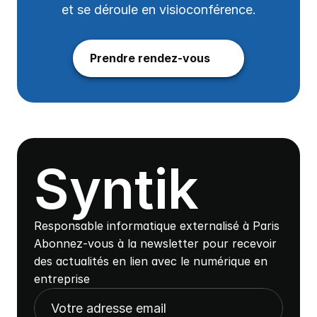
et se déroule en visioconférence.
Prendre rendez-vous
Syntik
Responsable informatique externalisé à Paris
Abonnez-vous à la newsletter pour recevoir 
des actualités en lien avec le numérique en 
entreprise