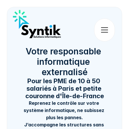
Votre responsable 
informatique 
externalisé
Pour les PME de 10 à 50 
salariés à Paris et petite 
couronne d'Île-de-France
Reprenez le contrôle sur votre 
système informatique, ne subissez 
plus les pannes.
J’accompagne les structures sans 