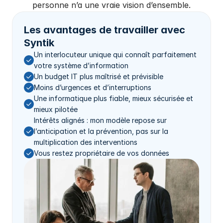
personne n’a une vraie vision d’ensemble.
Les avantages de travailler avec 
Syntik
Un interlocuteur unique qui connaît parfaitement 
votre système d’information
Un budget IT plus maîtrisé et prévisible
Moins d’urgences et d’interruptions
Une informatique plus fiable, mieux sécurisée et 
mieux pilotée
Intérêts alignés : mon modèle repose sur 
l’anticipation et la prévention, pas sur la 
multiplication des interventions
Vous restez propriétaire de vos données