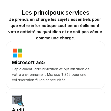
Les principaux services
Je prends en charge les sujets essentiels pour 
que votre informatique soutienne réellement 
votre activité au quotidien et ne soit pas vécue 
comme une charge.
Microsoft 365
Déploiement, administration et optimisation de 
votre environnement Microsoft 365 pour une 
collaboration fluide et sécurisée.
Audit