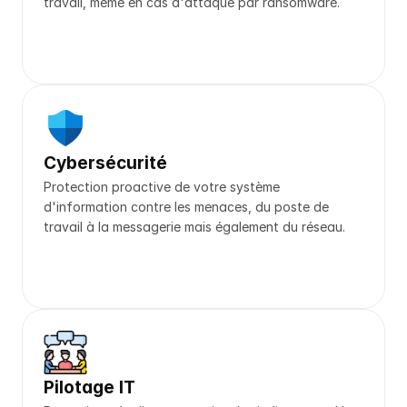
travail, même en cas d'attaque par ransomware.
Cybersécurité
Protection proactive de votre système 
d'information contre les menaces, du poste de 
travail à la messagerie mais également du réseau.
Pilotage IT