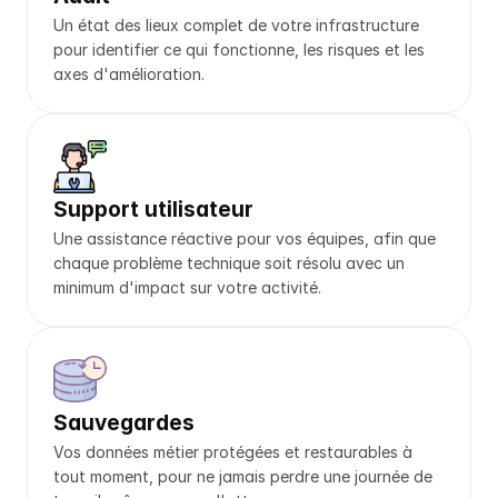
Un état des lieux complet de votre infrastructure 
pour identifier ce qui fonctionne, les risques et les 
axes d'amélioration.
Support utilisateur
Une assistance réactive pour vos équipes, afin que 
chaque problème technique soit résolu avec un 
minimum d'impact sur votre activité.
Sauvegardes
Vos données métier protégées et restaurables à 
tout moment, pour ne jamais perdre une journée de 