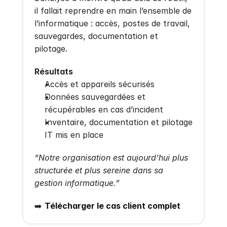
il fallait reprendre en main l’ensemble de 
l’informatique : accès, postes de travail, 
sauvegardes, documentation et 
pilotage.
Résultats
Accès et appareils sécurisés
Données sauvegardées et 
récupérables en cas d’incident
Inventaire, documentation et pilotage 
IT mis en place
“Notre organisation est aujourd’hui plus 
structurée et plus sereine dans sa 
gestion informatique.”
➡️ 
Télécharger le cas client complet