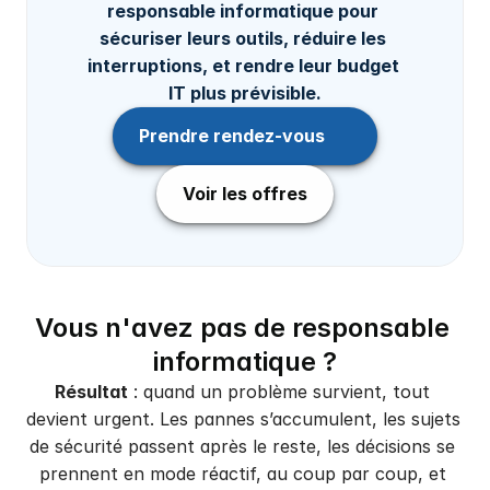
responsable informatique pour 
sécuriser leurs outils, réduire les 
interruptions, et rendre leur budget 
IT plus prévisible.
Prendre rendez-vous
Voir les offres
Vous n'avez pas de responsable 
informatique ?
Résultat
 : quand un problème survient, tout 
devient urgent. Les pannes s’accumulent, les sujets 
de sécurité passent après le reste, les décisions se 
prennent en mode réactif, au coup par coup, et 