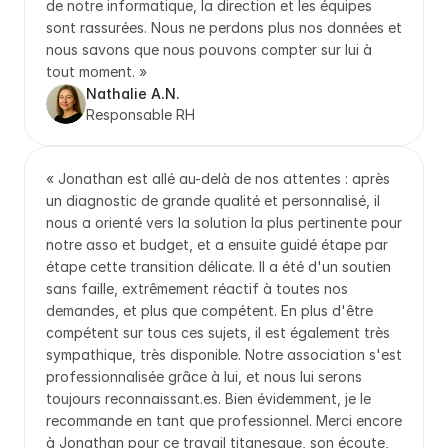
de notre informatique, la direction et les équipes 
sont rassurées. Nous ne perdons plus nos données et 
nous savons que nous pouvons compter sur lui à 
tout moment. »
Nathalie A.N.
Responsable RH
« Jonathan est allé au-delà de nos attentes : après 
un diagnostic de grande qualité et personnalisé, il 
nous a orienté vers la solution la plus pertinente pour 
notre asso et budget, et a ensuite guidé étape par 
étape cette transition délicate. Il a été d'un soutien 
sans faille, extrêmement réactif à toutes nos 
demandes, et plus que compétent. En plus d'être 
compétent sur tous ces sujets, il est également très 
sympathique, très disponible. Notre association s'est 
professionnalisée grâce à lui, et nous lui serons 
toujours reconnaissant.es. Bien évidemment, je le 
recommande en tant que professionnel. Merci encore 
à Jonathan pour ce travail titanesque, son écoute, 