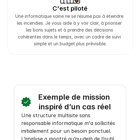
C'est piloté
Une informatique saine ne se résume pas à éteindre 
les incendies. Je vous aide à y voir clair, à prioriser 
les bons sujets et à prendre des décisions 
cohérentes dans le temps, avec un cadre de suivi 
simple et un budget plus prévisible.
Exemple de mission 
inspiré d’un cas réel
Une structure multisite sans 
responsable informatique m'a sollicités 
initialement pour un besoin ponctuel. 
L’analyse a montré qu’au-delà de l’outil, 