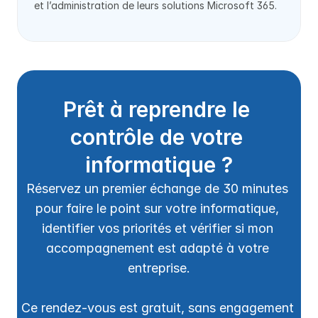
et l’administration de leurs solutions Microsoft 365.
Prêt à reprendre le 
contrôle de votre 
informatique ?
Réservez un premier échange de 30 minutes 
pour faire le point sur votre informatique, 
identifier vos priorités et vérifier si mon 
accompagnement est adapté à votre 
entreprise.
Ce rendez-vous est gratuit, sans engagement 