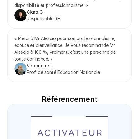
disponibilité et professionnalisme. »
Clara C.
Responsable RH
« Merci à Mr Alescio pour son professionnalisme, 
écoute et bienveillance. Je vous recommande Mr 
Alescio à 100 %, vraiment, c’est une personne de 
toute confiance. »
Véronique L.
Prof. de santé Éducation Nationale
Référencement