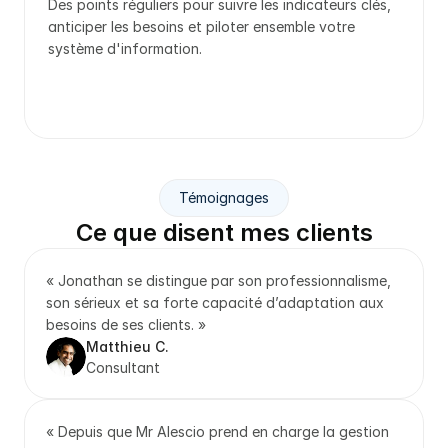
Des points réguliers pour suivre les indicateurs clés, 
anticiper les besoins et piloter ensemble votre 
système d'information.
Témoignages
Ce que disent mes clients
« Jonathan se distingue par son professionnalisme, 
son sérieux et sa forte capacité d’adaptation aux 
besoins de ses clients. »
Matthieu C.
Consultant
« Depuis que Mr Alescio prend en charge la gestion 