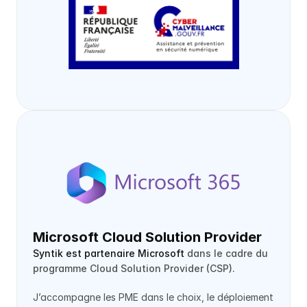
Microsoft Cloud Solution Provider
Syntik est partenaire Microsoft
 dans le cadre du 
programme Cloud Solution Provider (CSP).
J’accompagne les PME dans le choix, le déploiement 