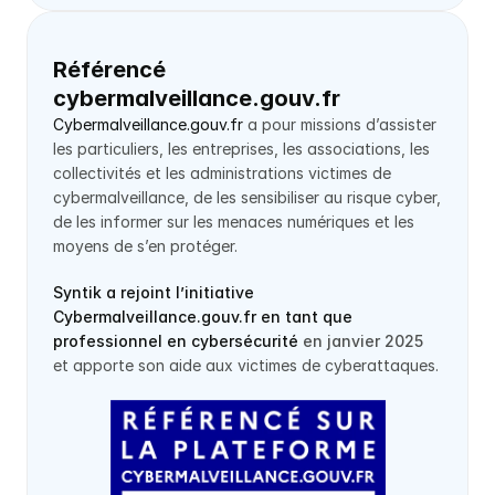
Référencé 
cybermalveillance.gouv.fr
Cybermalveillance.gouv.fr
 a pour missions d’assister 
les particuliers, les entreprises, les associations, les 
collectivités et les administrations victimes de 
cybermalveillance, de les sensibiliser au risque cyber, 
de les informer sur les menaces numériques et les 
moyens de s’en protéger.
Syntik a rejoint l’initiative 
Cybermalveillance.gouv.fr en tant que 
professionnel en cybersécurité
 en janvier 2025
et apporte son aide aux victimes de cyberattaques.