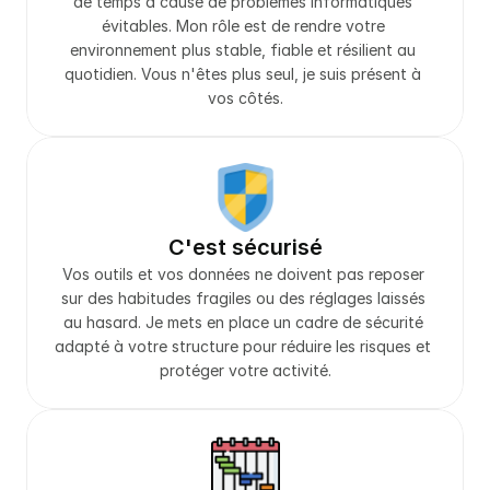
de temps à cause de problèmes informatiques 
évitables. Mon rôle est de rendre votre 
environnement plus stable, fiable et résilient au 
quotidien. Vous n'êtes plus seul, je suis présent à 
vos côtés.
C'est sécurisé
Vos outils et vos données ne doivent pas reposer 
sur des habitudes fragiles ou des réglages laissés 
au hasard. Je mets en place un cadre de sécurité 
adapté à votre structure pour réduire les risques et 
protéger votre activité.