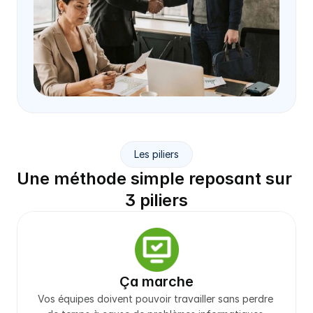
Les piliers
Une méthode simple reposant sur 
3 piliers
Ça marche
Vos équipes doivent pouvoir travailler sans perdre 